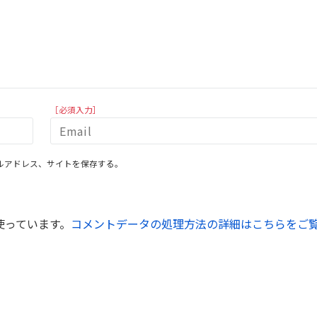
［必須入力］
ルアドレス、サイトを保存する。
を使っています。
コメントデータの処理方法の詳細はこちらをご