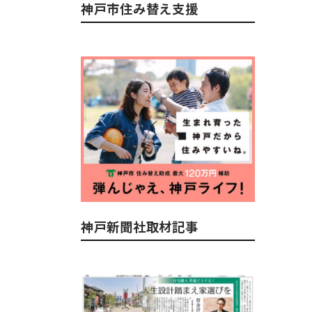
神戸市住み替え支援
神戸新聞社取材記事