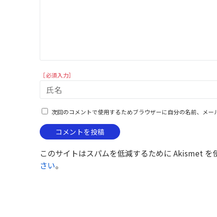
［必須入力］
次回のコメントで使用するためブラウザーに自分の名前、メー
このサイトはスパムを低減するために Akismet 
さい
。