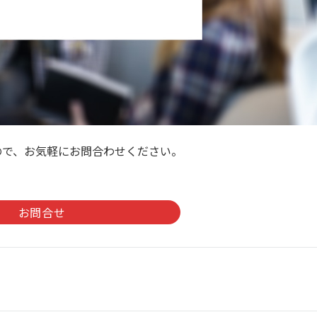
ので、お気軽にお問合わせください。
。
お問合せ