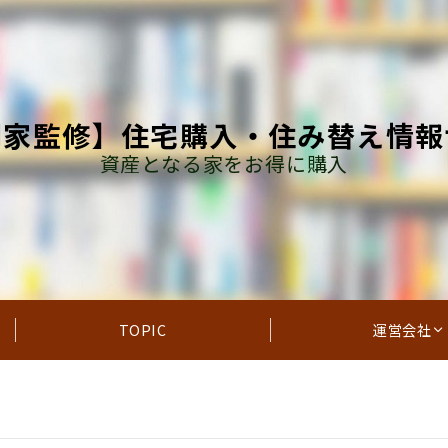
門家監修】住宅購入・住み替え情報
資産となる家をお得に購入
TOPIC
運営会社