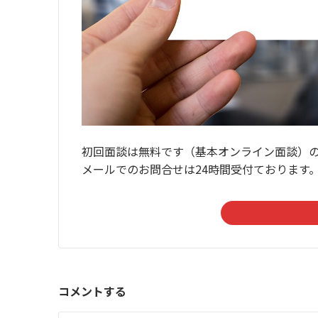
初回面談は無料です（基本オンライン面談）
メールでのお問合せは24時間受付ております
コメントする