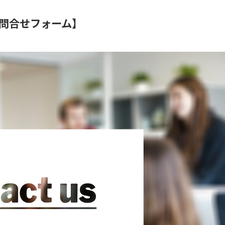
問合せフォーム】