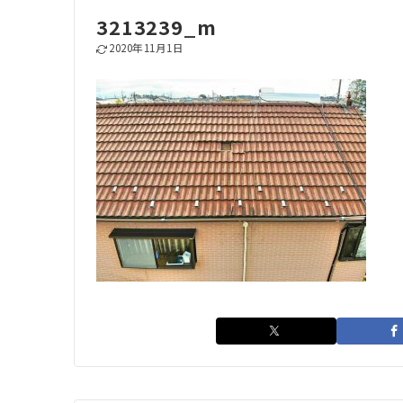
3213239_m
2020年11月1日