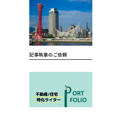
記事執筆のご依頼