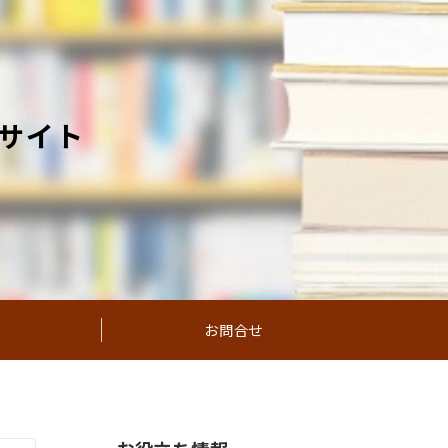
サイト
お問合せ