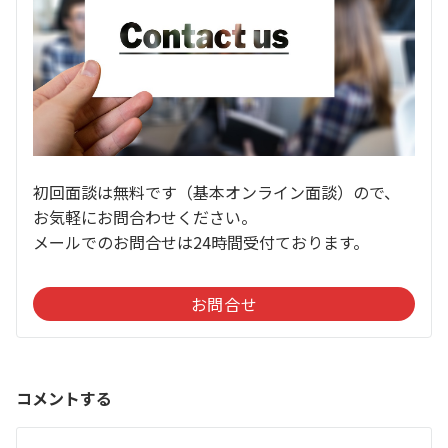
初回面談は無料です（基本オンライン面談）ので、
お気軽にお問合わせください。
メールでのお問合せは24時間受付ております。
お問合せ
コメントする