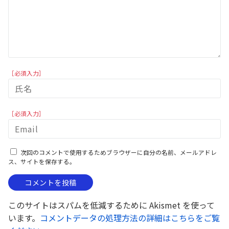
［必須入力］
［必須入力］
次回のコメントで使用するためブラウザーに自分の名前、メールアドレ
ス、サイトを保存する。
このサイトはスパムを低減するために Akismet を使って
います。
コメントデータの処理方法の詳細はこちらをご覧