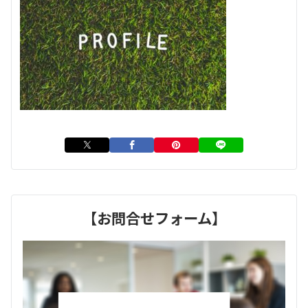
【お問合せフォーム】