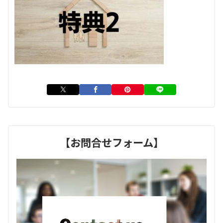
【お問合せフォーム】