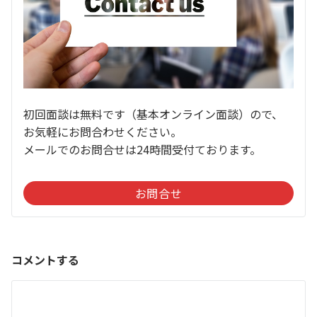
初回面談は無料です（基本オンライン面談）ので、
お気軽にお問合わせください。
メールでのお問合せは24時間受付ております。
お問合せ
コメントする