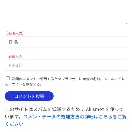
［必須入力］
［必須入力］
次回のコメントで使用するためブラウザーに自分の名前、メールアドレ
ス、サイトを保存する。
このサイトはスパムを低減するために Akismet を使って
います。
コメントデータの処理方法の詳細はこちらをご覧
ください
。