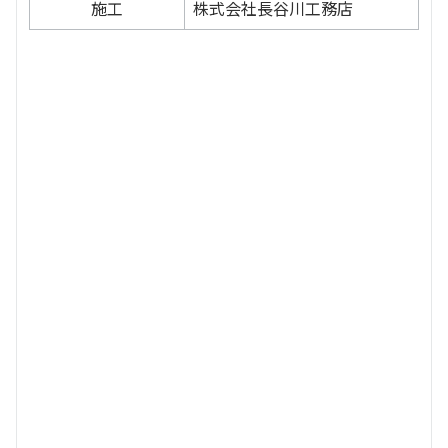
施工
株式会社長谷川工務店