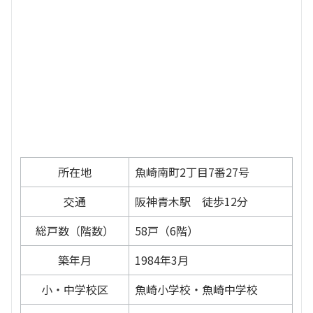
所在地
魚崎南町2丁目7番27号
交通
阪神青木駅 徒歩12分
総戸数（階数）
58戸（6階）
築年月
1984年3月
小・中学校区
魚崎小学校・魚崎中学校