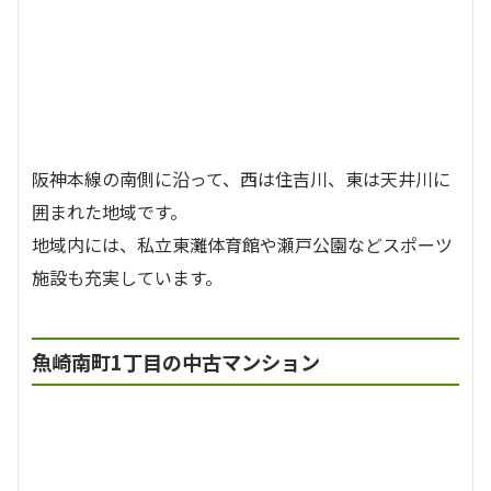
阪神本線の南側に沿って、西は住吉川、東は天井川に
囲まれた地域です。
地域内には、私立東灘体育館や瀬戸公園などスポーツ
施設も充実しています。
魚崎南町1丁目の中古マンション