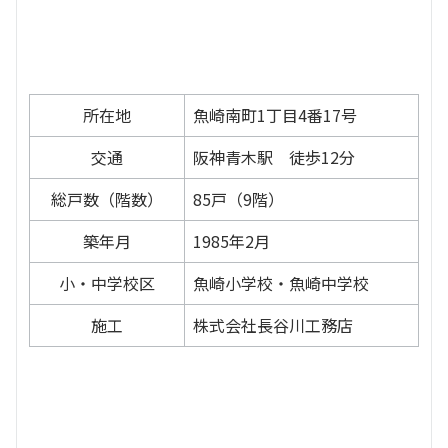
所在地
魚崎南町1丁目4番17号
交通
阪神青木駅 徒歩12分
総戸数（階数）
85戸（9階）
築年月
1985年2月
小・中学校区
魚崎小学校・魚崎中学校
施工
株式会社長谷川工務店