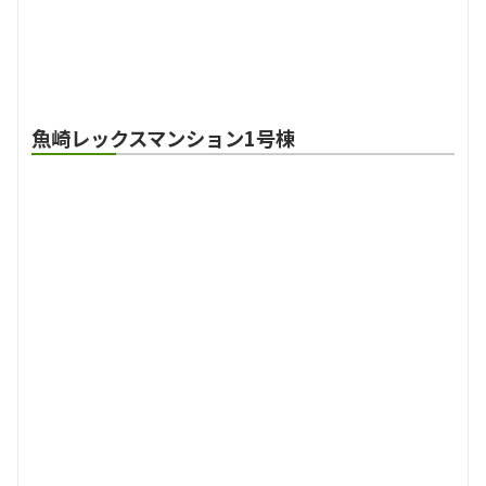
魚崎レックスマンション1号棟