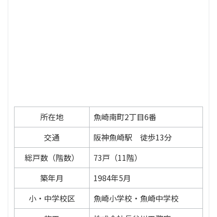
所在地
魚崎南町2丁目6番
交通
阪神魚崎駅 徒歩13分
総戸数（階数）
73戸（11階）
築年月
1984年5月
小・中学校区
魚崎小学校・魚崎中学校