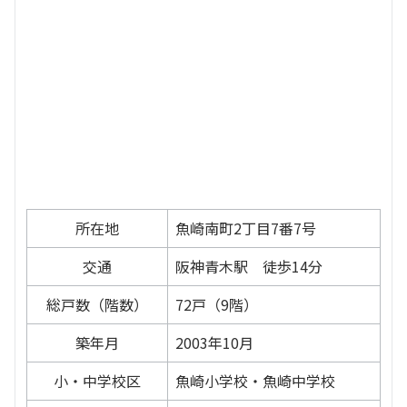
所在地
魚崎南町2丁目7番7号
交通
阪神青木駅 徒歩14分
総戸数（階数）
72戸（9階）
築年月
2003年10月
小・中学校区
魚崎小学校・魚崎中学校