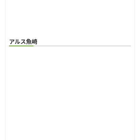
アルス魚崎