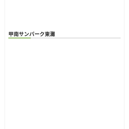
甲南サンパーク東灘