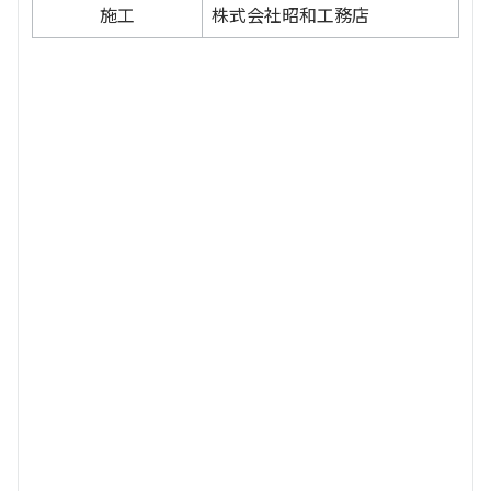
施工
株式会社昭和工務店