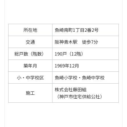
所在地
魚崎南町1丁目2番2号
交通
阪神青木駅 徒歩7分
総戸数（階数）
190戸（12階）
築年月
1969年12月
小・中学校区
魚崎小学校・魚崎中学校
株式会社藤田組
施工
（神戸市住宅供給公社）