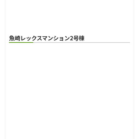
魚崎レックスマンション2号棟