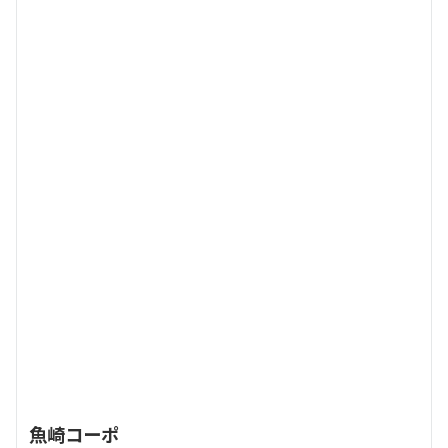
魚崎コーポ