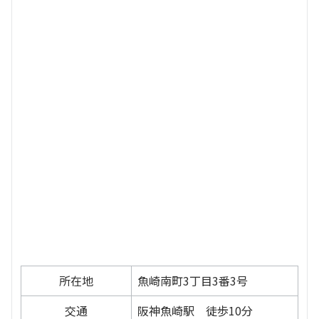
所在地
魚崎南町3丁目3番3号
交通
阪神魚崎駅 徒歩10分