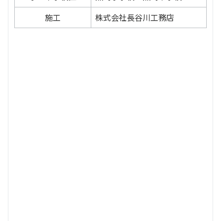
施工
株式会社長谷川工務店