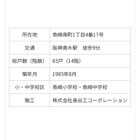
所在地
魚崎南町1丁目4番17号
交通
阪神青木駅 徒歩9分
総戸数（階数）
65戸（14階）
築年月
1985年8月
小・中学校区
魚崎小学校・魚崎中学校
施工
株式会社長谷工コーポレーション