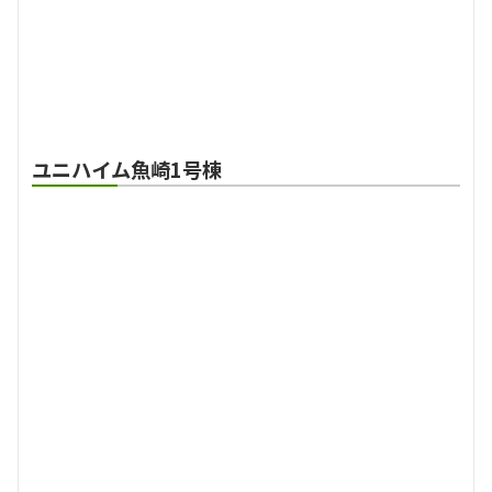
ユニハイム魚崎1号棟