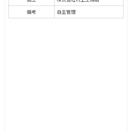
備考
自主管理