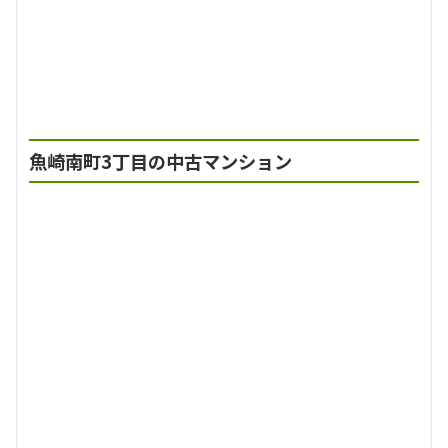
魚崎南町3丁目の中古マンション