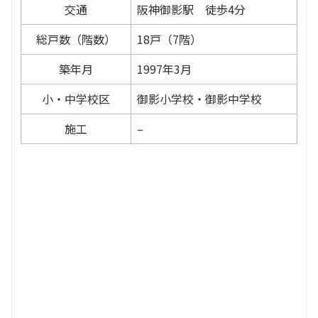
交通
阪神御影駅 徒歩4分
総戸数（階数）
18戸（7階）
築年月
1997年3月
小・中学校区
御影小学校・御影中学校
施工
–