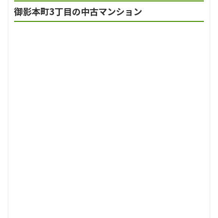
御影本町3丁目の中古マンション