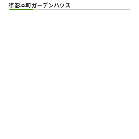
御影本町ガーデンハウス