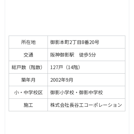
所在地
御影本町2丁目8番20号
交通
阪神御影駅 徒歩5分
総戸数（階数）
127戸（14階）
築年月
2002年9月
小・中学校区
御影小学校・御影中学校
施工
株式会社長谷工コーポレーション