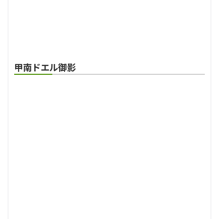
甲南ドエル御影