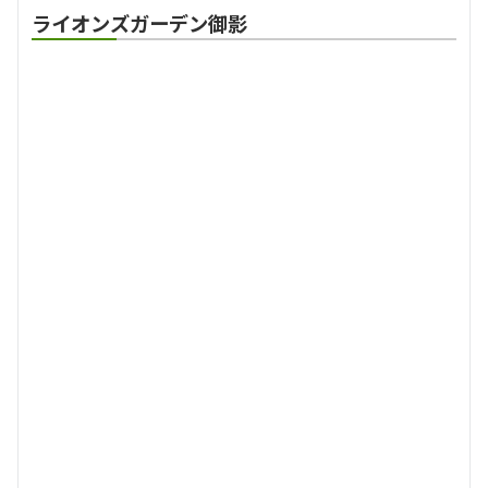
ライオンズガーデン御影