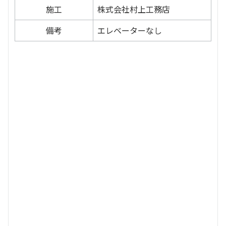
施工
株式会社村上工務店
備考
エレベーターなし