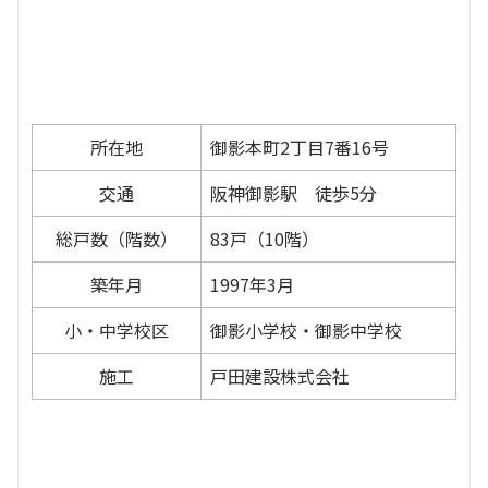
所在地
御影本町2丁目7番16号
交通
阪神御影駅 徒歩5分
総戸数（階数）
83戸（10階）
築年月
1997年3月
小・中学校区
御影小学校・御影中学校
施工
戸田建設株式会社