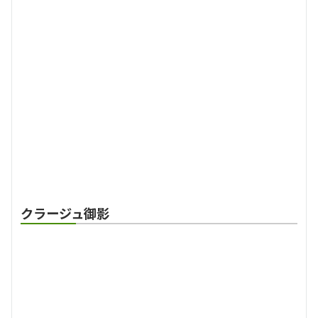
クラージュ御影