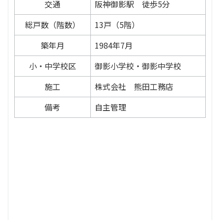
交通
阪神御影駅 徒歩5分
総戸数（階数）
13戸（5階）
築年月
1984年7月
小・中学校区
御影小学校・御影中学校
施工
株式会社 熊田工務店
備考
自主管理