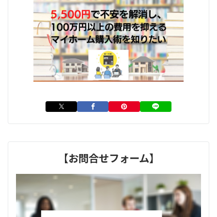
【お問合せフォーム】