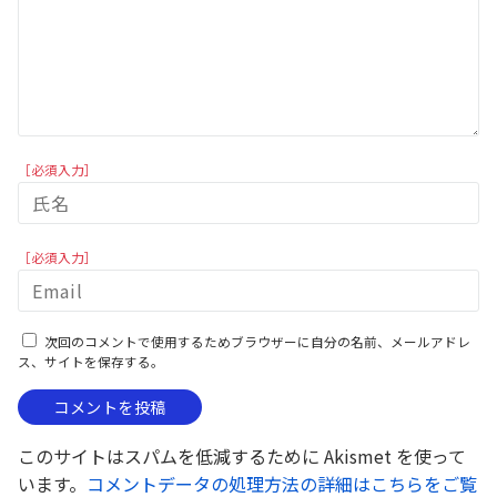
［必須入力］
［必須入力］
次回のコメントで使用するためブラウザーに自分の名前、メールアドレ
ス、サイトを保存する。
このサイトはスパムを低減するために Akismet を使って
います。
コメントデータの処理方法の詳細はこちらをご覧