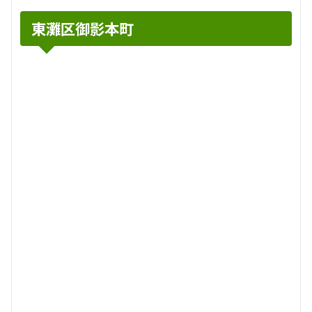
東灘区御影本町