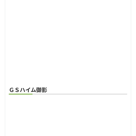
ＧＳハイム御影