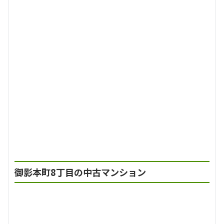
御影本町8丁目の中古マンション