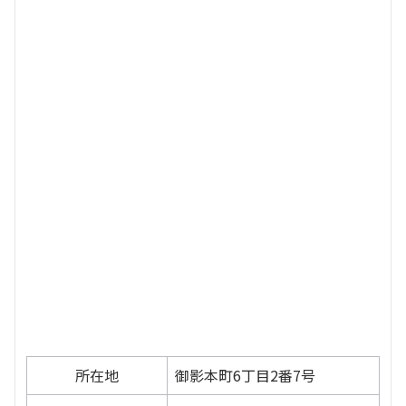
所在地
御影本町6丁目2番7号