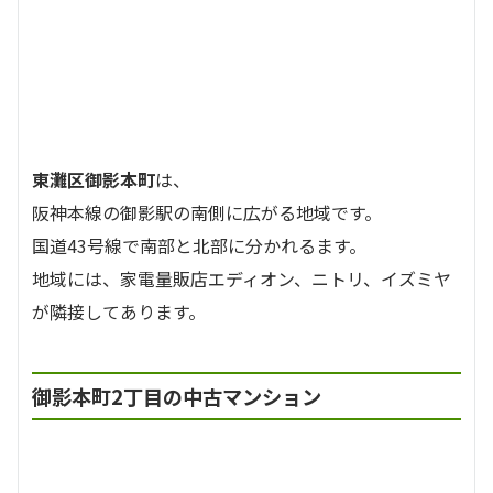
東灘区御影本町
は、
阪神本線の御影駅の南側に広がる地域です。
国道43号線で南部と北部に分かれるます。
地域には、家電量販店エディオン、ニトリ、イズミヤ
が隣接してあります。
御影本町2丁目の中古マンション