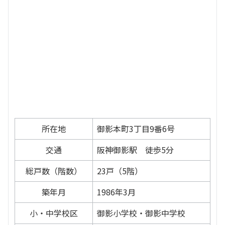
所在地
御影本町3丁目9番6号
交通
阪神御影駅 徒歩5分
総戸数（階数）
23戸（5階）
築年月
1986年3月
小・中学校区
御影小学校・御影中学校