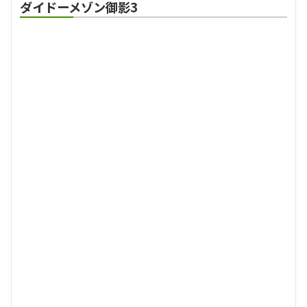
ダイドーメゾン御影3