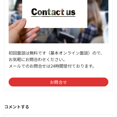
初回面談は無料です（基本オンライン面談）ので、
お気軽にお問合わせください。
メールでのお問合せは24時間受付ております。
お問合せ
コメントする