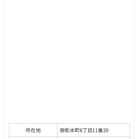
所在地
御影本町6丁目11番20