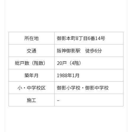
所在地
御影本町8丁目6番14号
交通
阪神御影駅 徒歩6分
総戸数（階数）
20戸（4階）
築年月
1988年1月
小・中学校区
御影小学校・御影中学校
施工
–