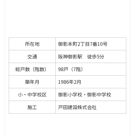
所在地
御影本町2丁目7番10号
交通
阪神御影駅 徒歩5分
総戸数（階数）
98戸（7階）
築年月
1986年2月
小・中学校区
御影小学校・御影中学校
施工
戸田建設株式会社