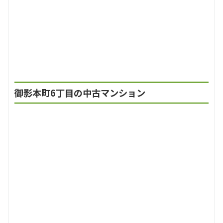
御影本町6丁目の中古マンション