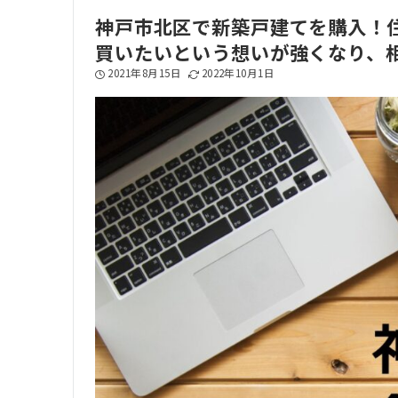
神戸市北区で新築戸建てを購入！
買いたいという想いが強くなり、
2021年8月15日
2022年10月1日