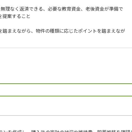
も無理なく返済できる、必要な教育資金、老後資金が準備で
を提案すること
を踏まえながら、物件の種類に応じたポイントを踏まえなが