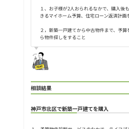
１、お子様が2人おられるなかで、購入後
きるマイホーム予算、住宅ローン返済計画
２，新築一戸建てから中古物件まで、予算
ら物件探しをすること
相談結果
神戸市北区で新築一戸建てを購入