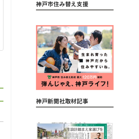
神戸市住み替え支援
神戸新聞社取材記事