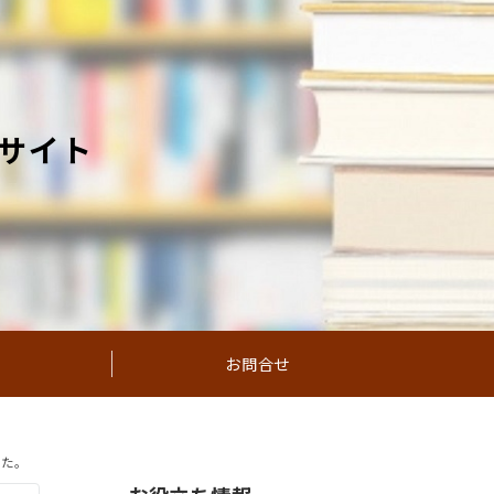
サイト
お問合せ
した。