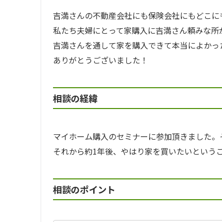
吉満さんの不動産会社にも保険会社にもどこに
私たち夫婦にとって家購入に吉満さん頼みな所
吉満さんを通して家を購入できて本当によかっ
ありがとうございました！
相談の経緯
マイホーム購入のセミナーに参加頂きました。
それから約1年後、やはり家を買いたいという
相談のポイント