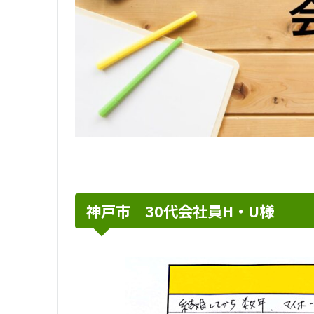
神戸市 30代会社員H・U様