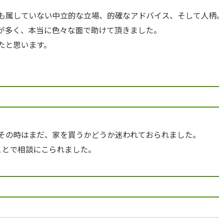
も属していない中立的な立場、的確なアドバイス、そして人柄
が多く、本当に色々な面で助けて頂きました。
たと思います。
その時はまだ、家を買うかどうか迷われておられました。
ことで相談にこられました。