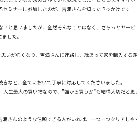
るセミナーに参加したのが、吉満さんを知ったきっかけです。
な？と思いましたが、全然そんなことはなく、さらっとサービ
てました。
う思いが強くなり、吉満さんに連絡し、縁あって家を購入する
続きなど、全てにおいて丁寧に対応してくださいました。
、人生最大の買い物なので、”誰から買うか”も結構大切だと思
吉満さんのような信頼できる人がいれば、一つ一つクリアしや