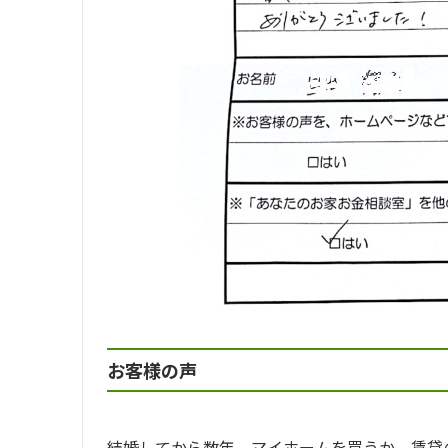
お客様の声
結婚してから数年、マイホームを買うか、賃貸