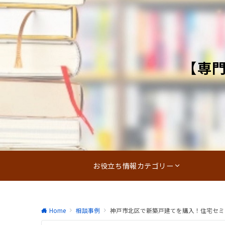
【専
お役立ち情報カテゴリー
Home
相談事例
神戸市北区で新築戸建てを購入！住宅セミ