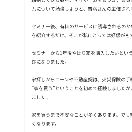
ムについて勉強しようと、吉満さんの主催され
セミナー後、有料のサービスに誘導されるのか
を紹介するだけ。そこが私にとっては好感がも
セミナーから1年後やはり家を購入したいとい
びになりました。
家探しからローンや不動産契約、火災保険の手
”家を買う”ということを初めて経験しましたが
ました。
家を買うまで不安なことが多くあります。でも
くなります。