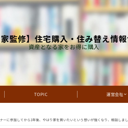
門家監修】住宅購入・住み替え情報
資産となる家をお得に購入
TOPIC
運営会社
ナーに参加してから1年後、やはり家を買いたいという想いが強くなり、相談しま