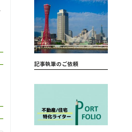
。
記事執筆のご依頼