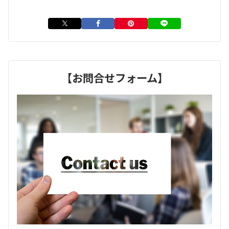
【お問合せフォーム】