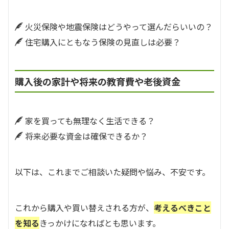
火災保険や地震保険はどうやって選んだらいいの？
住宅購入にともなう保険の見直しは必要？
購入後の家計や将来の教育費や老後資金
家を買っても無理なく生活できる？
将来必要な資金は確保できるか？
以下は、これまでご相談いた疑問や悩み、不安です。
これから購入や買い替えされる方が、
考えるべきこと
を知る
きっかけになればとも思います。