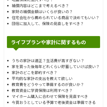
補償内容はどこまで考えるべき？
家財の補償金額はいくらが良いの？
住宅会社から薦められている商品で決めてもいい？
団信に加入して、保険の見直しをすべき？
ライフプランや家計に関するもの
うちの家計は適正？生活費が高すぎない？
家を買った後毎年どれくらい貯蓄していけば良い？
家計のどこを節約すべき？
平均的な家計の支出を教えて欲しい
教育費をどうやって準備するのが良いか？
教育資金に学資保険は利用すべき？
マイホーム購入に合わせて保険を見直すべき
今買おうとしている予算で老後資金は準備できる