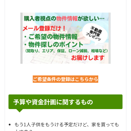
ご希望条件の登録はこちらから
予算や資金計画に関するもの
もう1人子供をもうける予定だけど、家を買っても