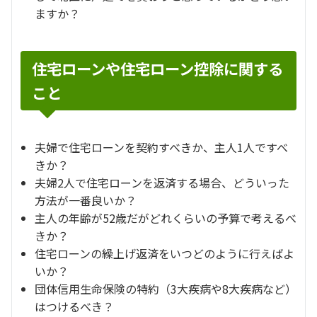
ますか？
住宅ローンや住宅ローン控除に関する
こと
夫婦で住宅ローンを契約すべきか、主人1人ですべ
きか？
夫婦2人で住宅ローンを返済する場合、どういった
方法が一番良いか？
主人の年齢が52歳だがどれくらいの予算で考えるべ
きか？
住宅ローンの繰上げ返済をいつどのように行えばよ
いか？
団体信用生命保険の特約（3大疾病や8大疾病など）
はつけるべき？