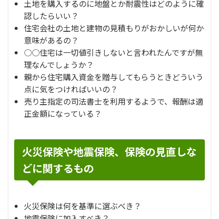
土地を購入するのに地盤とか耐震性はどのように確
認したらいい？
住宅会社の土地と建物の見積もりがおかしいが何か
意味があるの？
○○住宅は一切値引きしないと言われたんですが無
理なんでしょうか？
親から住宅購入資金を贈与してもらうときどういう
点に気をつければいいの？
売り主指定の司法書士を利用するようで、報酬は適
正金額になっている？
火災保険や地震保険、保険の見直しな
どに関するもの
火災保険は何を基準に選ぶべき？
地震保険に加入すべき？