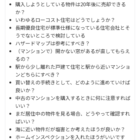
購入しようとしている物件は20年後に売却できる
か？
いわゆるローコスト住宅はどうでしょうか？
長期優良住宅が標準仕様になっている住宅会社とそ
うでないところで検討している
ハザードマップは参考にすべき？
（マンションで）開かない窓があるが直してもらえ
るの？
駅から少し離れた戸建て住宅と駅から近いマンショ
ンどちらにすべき？
買い替えの手続きとして、どのように進めていけば
良いか？
中古のマンションを購入するときに何に注意すれば
いい？
まだ居住中の物件を見る場合、どうやって確認すれ
ばいい？
海に近い物件だが塩害とか考えたほうが良いか？
ホームインスペクションを入れたほうがいいです