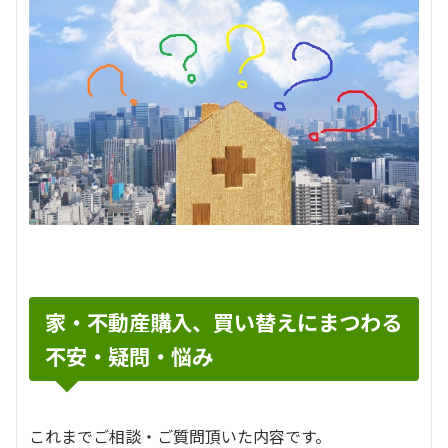
家・不動産購入、買い替えにまつわる
不安・疑問・悩み
これまでご相談・ご質問頂いた内容です。