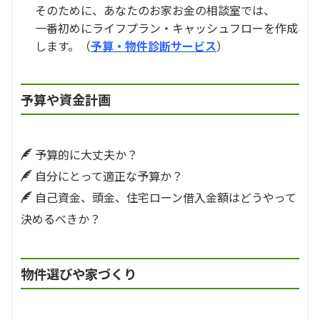
そのために、あなたのお家お金の相談室では、
一番初めにライフプラン・キャッシュフローを作成
します。（
予算・物件診断サービス
）
予算や資金計画
予算的に大丈夫か？
自分にとって適正な予算か？
自己資金、頭金、住宅ローン借入金額はどうやって
決めるべきか？
物件選びや家づくり