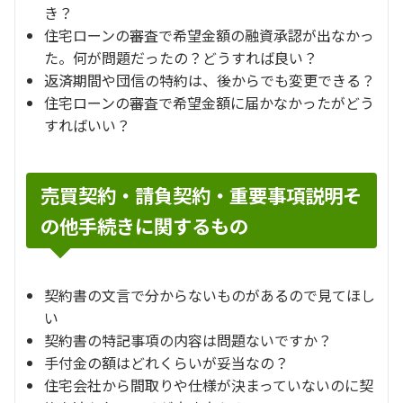
き？
住宅ローンの審査で希望金額の融資承認が出なかっ
た。何が問題だったの？どうすれば良い？
返済期間や団信の特約は、後からでも変更できる？
住宅ローンの審査で希望金額に届かなかったがどう
すればいい？
売買契約・請負契約・重要事項説明そ
の他手続きに関するもの
契約書の文言で分からないものがあるので見てほし
い
契約書の特記事項の内容は問題ないですか？
手付金の額はどれくらいが妥当なの？
住宅会社から間取りや仕様が決まっていないのに契