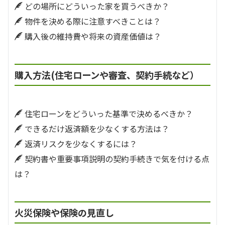
どの場所にどういった家を買うべきか？
物件を決める際に注意すべきことは？
購入後の維持費や将来の資産価値は？
購入方法(住宅ローンや審査、契約手続など）
住宅ローンをどういった基準で決めるべきか？
できるだけ返済額を少なくする方法は？
返済リスクを少なくするには？
契約書や重要事項説明の契約手続きで気を付ける点
は？
火災保険や保険の見直し