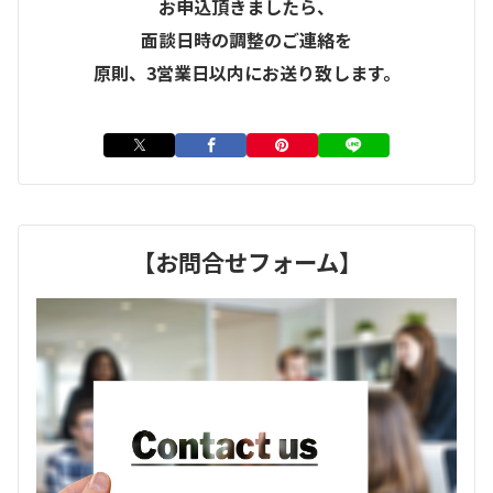
お申込頂きましたら、
面談日時の調整のご連絡を
原則、3営業日以内にお送り致します。
【お問合せフォーム】