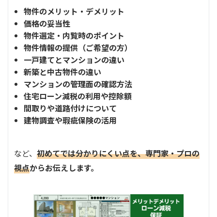
物件のメリット・デメリット
価格の妥当性
物件選定・内覧時のポイント
物件情報の提供（ご希望の方）
一戸建てとマンションの違い
新築と中古物件の違い
マンションの管理面の確認方法
住宅ローン減税の利用や控除額
間取りや道路付けについて
建物調査や瑕疵保険の活用
など、
初めてでは分かりにくい点を、専門家・プロの
視点
からお伝えします。