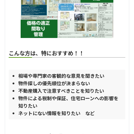
こんな方は、特におすすめ！！
相場や専門家の客観的な意見を聞きたい
物件探しの優先順位が決まらない
不動産購入で注意すべきことを知りたい
物件による税制や保証、住宅ローンへの影響を
知りたい
ネットにない情報を知りたい
など