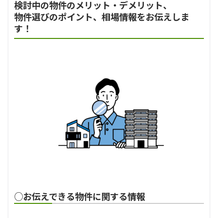
検討中の物件のメリット・デメリット、
物件選びのポイント、相場情報をお伝えしま
す！
○お伝えできる物件に関する情報